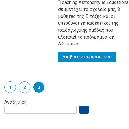
“Teaching Astronomy at Educationa
συμμετέχει το σχολείο μας, 8
μαθητές της Β τάξης και οι
υπεύθυνοι εκπαιδευτικοί της
παιδαγωγικής ομάδας που
υλοποιεί το πρόγραμμα κ.κ.
Δέσποινα...
Διαβάστε περισσότερα
1
2
3
Αναζήτηση