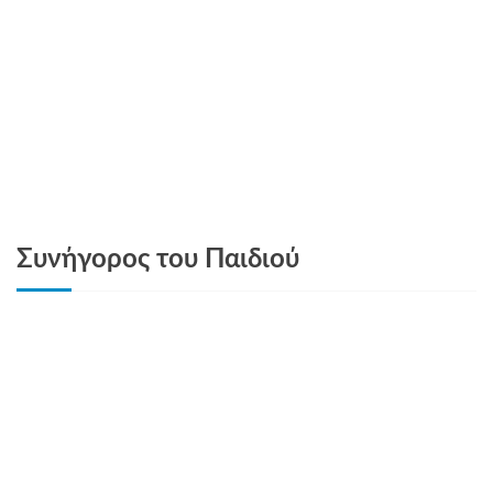
Συνήγορος του Παιδιού