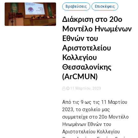
Βραβεύσεις
Επισκέψεις
Διάκριση στο 20ο
Μοντέλο Ηνωμένων
Εθνών του
Αριστοτελείου
Κολλεγίου
Θεσσαλονίκης
(ArCMUN)
11 Μαρτίου, 2023
Από τις 9 ως τις 11 Μαρτίου
2023, το σχολείο μας
συμμετείχε στο 20ο Μοντέλο
Ηνωμένων Εθνών του
Αριστοτελείου Κολλεγίου