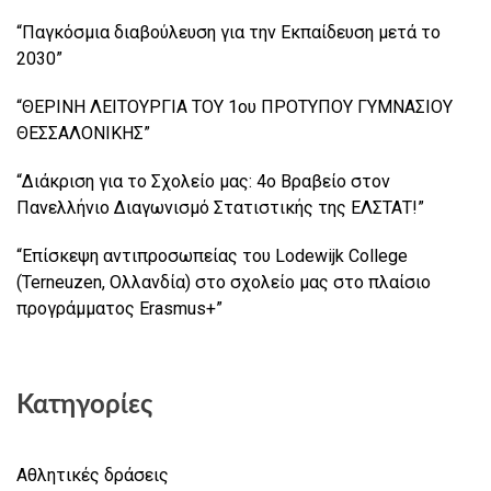
“Παγκόσμια διαβούλευση για την Εκπαίδευση μετά το
2030”
“ΘΕΡΙΝΗ ΛΕΙΤΟΥΡΓΙΑ ΤΟΥ 1ου ΠΡΟΤΥΠΟΥ ΓΥΜΝΑΣΙΟΥ
ΘΕΣΣΑΛΟΝΙΚΗΣ”
“Διάκριση για το Σχολείο μας: 4ο Βραβείο στον
Πανελλήνιο Διαγωνισμό Στατιστικής της ΕΛΣΤΑΤ!”
“Επίσκεψη αντιπροσωπείας του Lodewijk College
(Terneuzen, Ολλανδία) στο σχολείο μας στο πλαίσιο
προγράμματος Erasmus+”
Κατηγορίες
Αθλητικές δράσεις