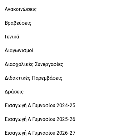
Ανακοινώσεις
Βραβεύσεις
Γενικά
Διαγωνισμοί
Διασχολικές Συνεργασίες
Διδακτικές Παρεμβάσεις
Δράσεις
Εισαγωγή Α Γυμνασίου 2024-25
Εισαγωγή Α Γυμνασίου 2025-26
Εισαγωγή Α Γυμνασίου 2026-27