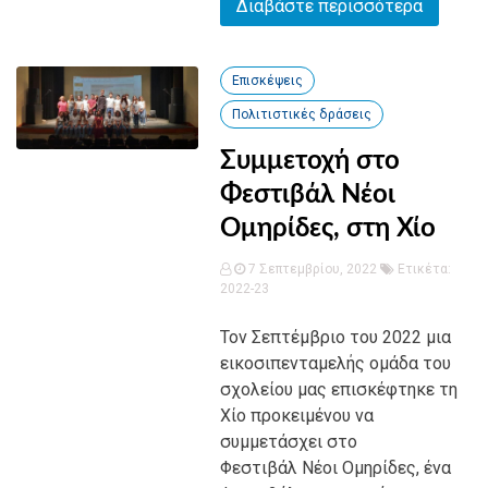
Διαβάστε περισσότερα
Επισκέψεις
Πολιτιστικές δράσεις
Συμμετοχή στο
Φεστιβάλ Νέοι
Ομηρίδες, στη Χίο
7 Σεπτεμβρίου, 2022
Ετικέτα:
2022-23
Τον Σεπτέμβριο του 2022 μια
εικοσιπενταμελής ομάδα του
σχολείου μας επισκέφτηκε τη
Χίο προκειμένου να
συμμετάσχει στο
Φεστιβάλ Νέοι Ομηρίδες, ένα