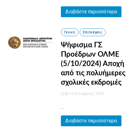
Διαβάστε περισσότερα
Γενικά
Επισκέψεις
Ψήφισμα ΓΣ
Προέδρων ΟΛΜΕ
(5/10/2024) Αποχή
από τις πολυήμερες
σχολικές εκδρομές
14 Οκτωβρίου, 2024
...
Διαβάστε περισσότερα