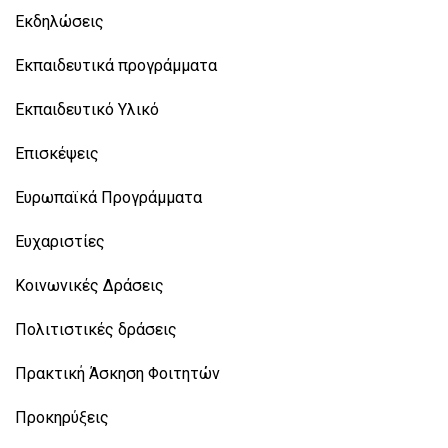
Εκδηλώσεις
Εκπαιδευτικά προγράμματα
Εκπαιδευτικό Υλικό
Επισκέψεις
Ευρωπαϊκά Προγράμματα
Ευχαριστίες
Κοινωνικές Δράσεις
Πολιτιστικές δράσεις
Πρακτική Άσκηση Φοιτητών
Προκηρύξεις