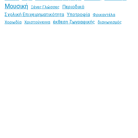
Μουσική
Περιοδικό
Ξένες Γλώσσες
Σχολική Επιχειρηματικότητα
Υποτροφία
Φρικαντέλα
έκθεση ζωγραφικής
Χορωδία
Χριστούγεννα
διαγωνισμός