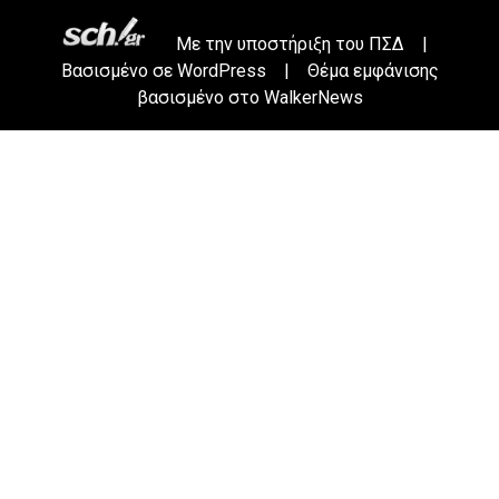
Με την υποστήριξη του
ΠΣΔ
|
Βασισμένο σε
WordPress
|
Θέμα εμφάνισης
βασισμένο στο WalkerNews