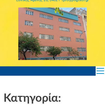
Κατηγορία: