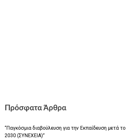
Πρόσφατα Άρθρα
“Παγκόσμια διαβούλευση για την Εκπαίδευση μετά το
2030 (ΣΥΝΕΧΕΙΑ)”