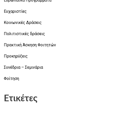
Ευρωπαϊκά Προγράμματα
Ευχαριστίες
Κοινωνικές Δράσεις
Πολιτιστικές δράσεις
Πρακτική Άσκηση Φοιτητών
Προκηρύξεις
Συνέδρια – Σεμινάρια
Φοίτηση
Ετικέτες