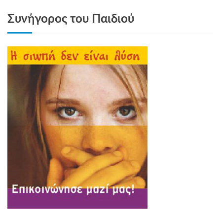
Συνήγορος του Παιδιού