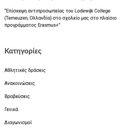
“Επίσκεψη αντιπροσωπείας του Lodewijk College
(Terneuzen, Ολλανδία) στο σχολείο μας στο πλαίσιο
προγράμματος Erasmus+”
Κατηγορίες
Αθλητικές δράσεις
Ανακοινώσεις
Βραβεύσεις
Γενικά
Διαγωνισμοί