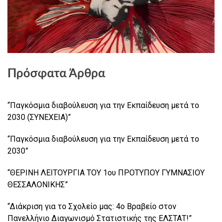
Πρόσφατα Άρθρα
“Παγκόσμια διαβούλευση για την Εκπαίδευση μετά το
2030 (ΣΥΝΕΧΕΙΑ)”
“Παγκόσμια διαβούλευση για την Εκπαίδευση μετά το
2030”
“ΘΕΡΙΝΗ ΛΕΙΤΟΥΡΓΙΑ ΤΟΥ 1ου ΠΡΟΤΥΠΟΥ ΓΥΜΝΑΣΙΟΥ
ΘΕΣΣΑΛΟΝΙΚΗΣ”
“Διάκριση για το Σχολείο μας: 4ο Βραβείο στον
Πανελλήνιο Διαγωνισμό Στατιστικής της ΕΛΣΤΑΤ!”