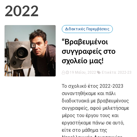
2022
Διδακτικές Παρεμβάσεις
“Βραβευμένοι
συγγραφείς στο
σχολείο μας!
19 Μαΐου, 2022
Ετικέτα:
2022-23
Το σχολικό έτος 2022-2023
συναντηθήκαμε και πάλι
διαδικτυακά με βραβευμένους
συγγραφείς, αφού μελετήσαμε
μέρος του έργου τους και
εργαστήκαμε πάνω σε αυτό,
είτε στο μάθημα της