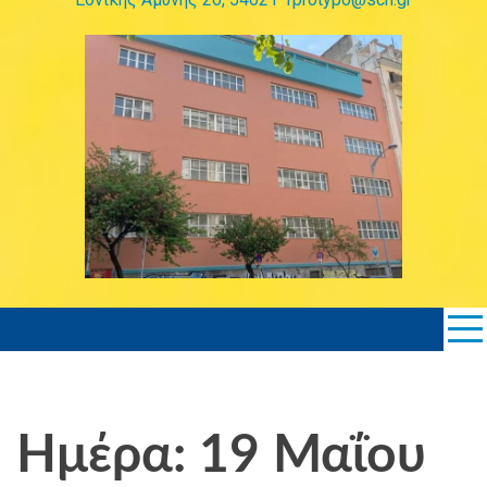
Ημέρα: 19 Μαΐου