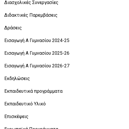
Διασχολικές Συνεργασίες
Διδακτικές Παρεμβάσεις
Δράσεις
Εισαγωγή Α Γυμνασίου 2024-25
Εισαγωγή Α Γυμνασίου 2025-26
Εισαγωγή Α Γυμνασίου 2026-27
Εκδηλώσεις
Εκπαιδευτικά προγράμματα
Εκπαιδευτικό Υλικό
Επισκέψεις