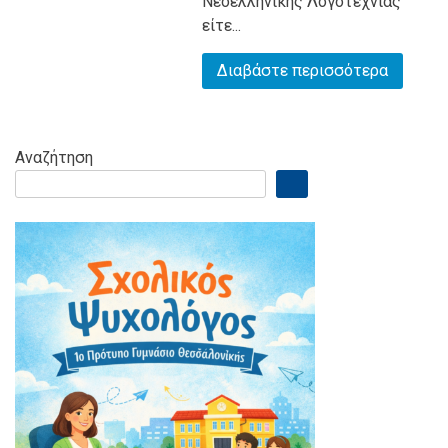
Νεοελληνικής Λογοτεχνίας
είτε...
Διαβάστε περισσότερα
Αναζήτηση