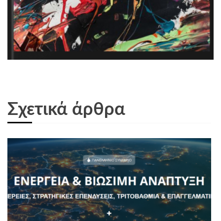
Σχετικά άρθρα