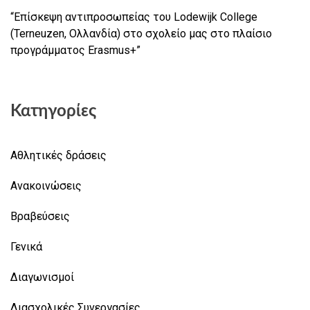
“Επίσκεψη αντιπροσωπείας του Lodewijk College
(Terneuzen, Ολλανδία) στο σχολείο μας στο πλαίσιο
προγράμματος Erasmus+”
Κατηγορίες
Αθλητικές δράσεις
Ανακοινώσεις
Βραβεύσεις
Γενικά
Διαγωνισμοί
Διασχολικές Συνεργασίες