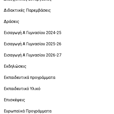
Διδακτικές Παρεμβάσεις
Δράσεις
Εισαγωγή Α Γυμνασίου 2024-25
Εισαγωγή Α Γυμνασίου 2025-26
Εισαγωγή Α Γυμνασίου 2026-27
Εκδηλώσεις
Εκπαιδευτικά προγράμματα
Εκπαιδευτικό Υλικό
Επισκέψεις
Ευρωπαϊκά Προγράμματα