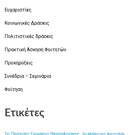
Ευχαριστίες
Κοινωνικές Δράσεις
Πολιτιστικές δράσεις
Πρακτική Άσκηση Φοιτητών
Προκηρύξεις
Συνέδρια – Σεμινάρια
Φοίτηση
Ετικέτες
2ο Πρότυπο Γυμνάσιο Θεσσαλονίκης
3ο Μαθητικό Φεστιβάλ