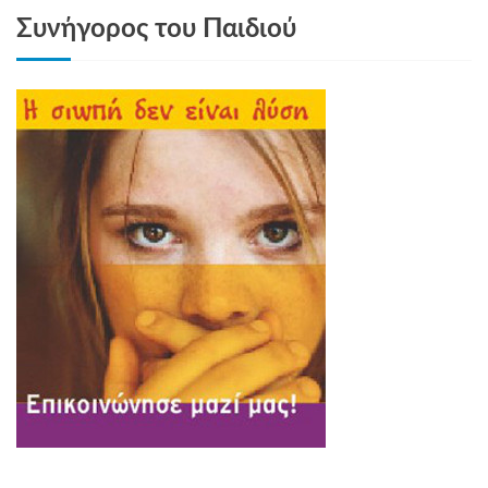
Συνήγορος του Παιδιού