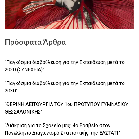
Πρόσφατα Άρθρα
“Παγκόσμια διαβούλευση για την Εκπαίδευση μετά το
2030 (ΣΥΝΕΧΕΙΑ)”
“Παγκόσμια διαβούλευση για την Εκπαίδευση μετά το
2030”
“ΘΕΡΙΝΗ ΛΕΙΤΟΥΡΓΙΑ ΤΟΥ 1ου ΠΡΟΤΥΠΟΥ ΓΥΜΝΑΣΙΟΥ
ΘΕΣΣΑΛΟΝΙΚΗΣ”
“Διάκριση για το Σχολείο μας: 4ο Βραβείο στον
Πανελλήνιο Διαγωνισμό Στατιστικής της ΕΛΣΤΑΤ!”