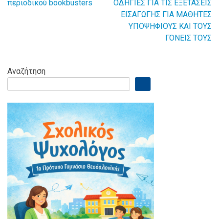
περιοδικού bookbusters
ΟΔΗΓΙΕΣ ΓΙΑ ΤΙΣ ΕΞΕΤΑΣΕΙΣ
ΕΙΣΑΓΩΓΗΣ ΓΙΑ ΜΑΘΗΤΕΣ
άρθρων
ΥΠΟΨΗΦΙΟΥΣ ΚΑΙ ΤΟΥΣ
ΓΟΝΕΙΣ ΤΟΥΣ
Αναζήτηση