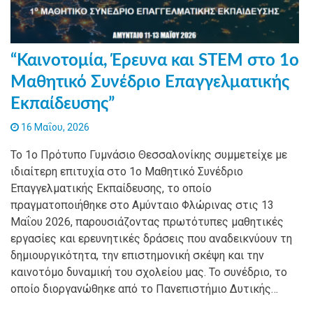
“Καινοτομία, Έρευνα και STEM στο 1ο
Μαθητικό Συνέδριο Επαγγελματικής
Εκπαίδευσης”
16 Μαΐου, 2026
Το 1ο Πρότυπο Γυμνάσιο Θεσσαλονίκης συμμετείχε με
ιδιαίτερη επιτυχία στο 1ο Μαθητικό Συνέδριο
Επαγγελματικής Εκπαίδευσης, το οποίο
πραγματοποιήθηκε στο Αμύνταιο Φλώρινας στις 13
Μαΐου 2026, παρουσιάζοντας πρωτότυπες μαθητικές
εργασίες και ερευνητικές δράσεις που αναδεικνύουν τη
δημιουργικότητα, την επιστημονική σκέψη και την
καινοτόμο δυναμική του σχολείου μας. Το συνέδριο, το
οποίο διοργανώθηκε από το Πανεπιστήμιο Δυτικής…