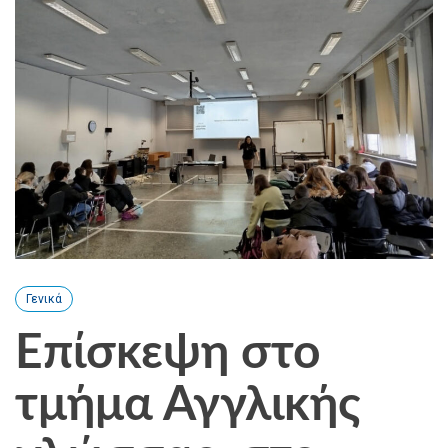
Γενικά
Επίσκεψη στο
τμήμα Αγγλικής