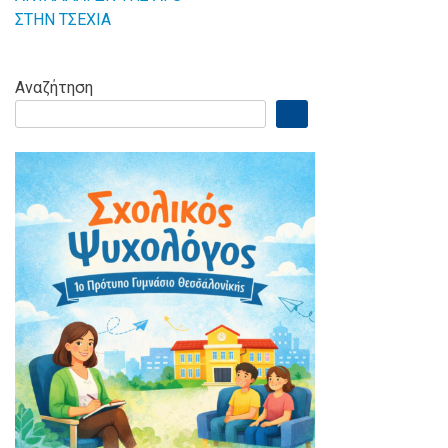
ΣΤΗΝ ΤΣΕΧΙΑ
Αναζήτηση