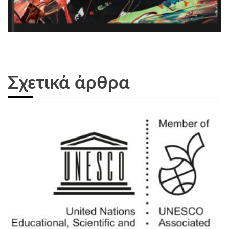
Σχετικά άρθρα