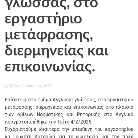
γλώσσας, στο
εργαστήριο
μετάφρασης,
διερμηνείας και
επικοινωνίας.
10 Φεβρουαρίου, 2025
Επίσκεψη στο τμήμα Αγγλικής γλώσσας, στο εργαστήριο
μετάφρασης, διερμηνείας και επικοινωνίας στο πλαίσιο
των ομίλων Νοηματικής και Ρητορικής στα Αγγλικά
πραγματοποιήθηκε την Τρίτη 4/2/2025.
Ευχαριστούμε ιδιαίτερα την υπεύθυνη του εργαστηρίου
κα Γουλέτη Κατερίνα για τη φιλοξενία και την πολύ