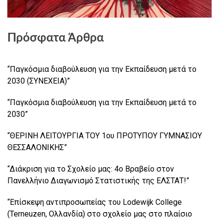
Πρόσφατα Άρθρα
“Παγκόσμια διαβούλευση για την Εκπαίδευση μετά το
2030 (ΣΥΝΕΧΕΙΑ)”
“Παγκόσμια διαβούλευση για την Εκπαίδευση μετά το
2030”
“ΘΕΡΙΝΗ ΛΕΙΤΟΥΡΓΙΑ ΤΟΥ 1ου ΠΡΟΤΥΠΟΥ ΓΥΜΝΑΣΙΟΥ
ΘΕΣΣΑΛΟΝΙΚΗΣ”
“Διάκριση για το Σχολείο μας: 4ο Βραβείο στον
Πανελλήνιο Διαγωνισμό Στατιστικής της ΕΛΣΤΑΤ!”
“Επίσκεψη αντιπροσωπείας του Lodewijk College
(Terneuzen, Ολλανδία) στο σχολείο μας στο πλαίσιο