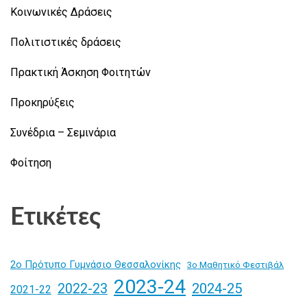
Κοινωνικές Δράσεις
Πολιτιστικές δράσεις
Πρακτική Άσκηση Φοιτητών
Προκηρύξεις
Συνέδρια – Σεμινάρια
Φοίτηση
Ετικέτες
2ο Πρότυπο Γυμνάσιο Θεσσαλονίκης
3ο Μαθητικό Φεστιβάλ
2023-24
2024-25
2022-23
2021-22