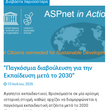
Διαβάστε περισσότερα
“Παγκόσμια διαβούλευση για την
Εκπαίδευση μετά το 2030”
10 Ιουλίου, 2026
Αγαπητοί εκπαιδευτικοί, Βρισκόμαστε σε μία κρίσιμη
ιστορική στιγμή, καθώς αρχίζει να διαμορφώνεται η
παγκόσμια εκπαιδευτική ατζέντα μετά το 2030