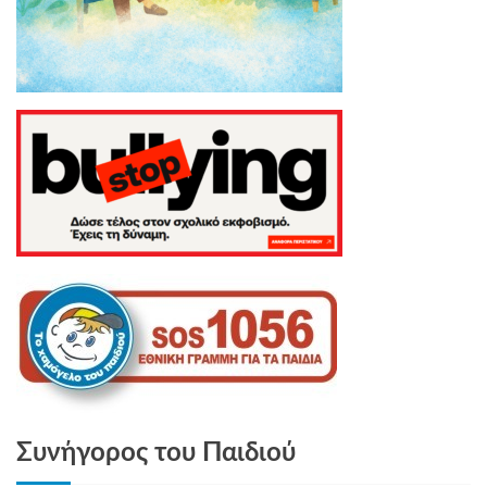
Συνήγορος του Παιδιού