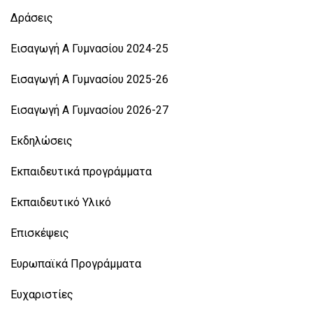
Δράσεις
Εισαγωγή Α Γυμνασίου 2024-25
Εισαγωγή Α Γυμνασίου 2025-26
Εισαγωγή Α Γυμνασίου 2026-27
Εκδηλώσεις
Εκπαιδευτικά προγράμματα
Εκπαιδευτικό Υλικό
Επισκέψεις
Ευρωπαϊκά Προγράμματα
Ευχαριστίες