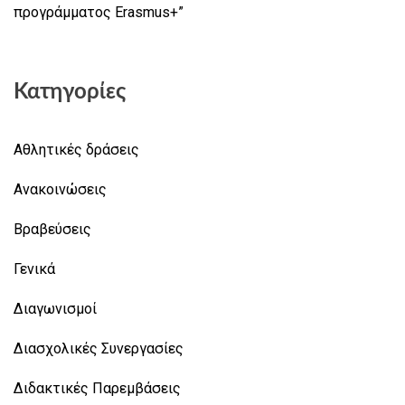
προγράμματος Erasmus+”
Κατηγορίες
Αθλητικές δράσεις
Ανακοινώσεις
Βραβεύσεις
Γενικά
Διαγωνισμοί
Διασχολικές Συνεργασίες
Διδακτικές Παρεμβάσεις