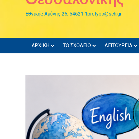
Εθνικής Αμύνης 26, 54621 1protypo@sch.gr
ΑΡΧΙΚΗ
ΤΟ ΣΧΟΛΕΙΟ
ΛΕΙΤΟΥΡΓΙΑ