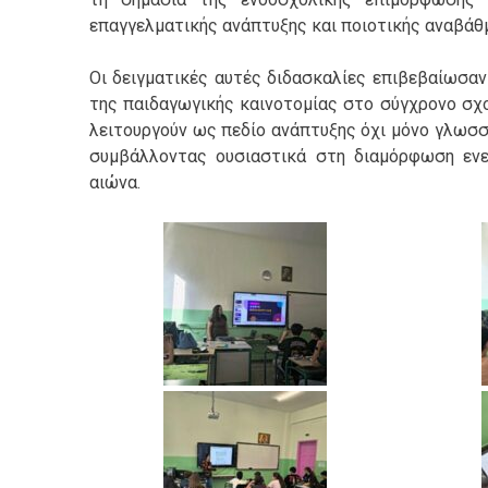
επαγγελματικής ανάπτυξης και ποιοτικής αναβάθμ
Οι δειγματικές αυτές διδασκαλίες επιβεβαίωσαν
της παιδαγωγικής καινοτομίας στο σύγχρονο σχ
λειτουργούν ως πεδίο ανάπτυξης όχι μόνο γλωσσ
συμβάλλοντας ουσιαστικά στη διαμόρφωση ενε
αιώνα.