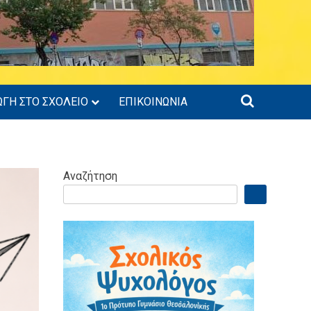
ΩΓΗ ΣΤΟ ΣΧΟΛΕΙΟ
ΕΠΙΚΟΙΝΩΝΙΑ
Αναζήτηση