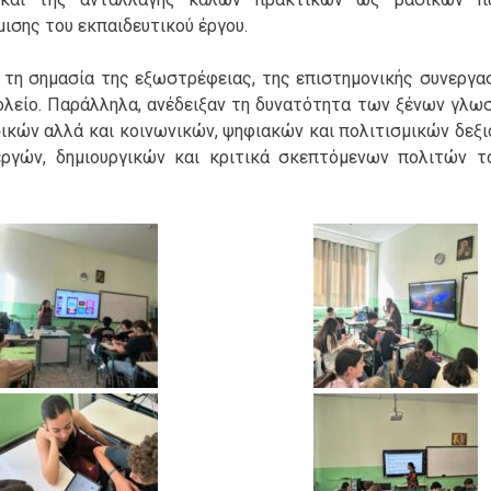
ισης του εκπαιδευτικού έργου.
 τη σημασία της εξωστρέφειας, της επιστημονικής συνεργασ
ολείο. Παράλληλα, ανέδειξαν τη δυνατότητα των ξένων γλω
ικών αλλά και κοινωνικών, ψηφιακών και πολιτισμικών δεξι
ργών, δημιουργικών και κριτικά σκεπτόμενων πολιτών τ