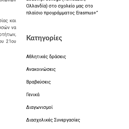
Ολλανδία) στο σχολείο μας στο
πλαίσιο προγράμματος Erasmus+”
ίας και
σσών να
οτήτων,
Κατηγορίες
ου 21ου
Αθλητικές δράσεις
Ανακοινώσεις
Βραβεύσεις
Γενικά
Διαγωνισμοί
Διασχολικές Συνεργασίες