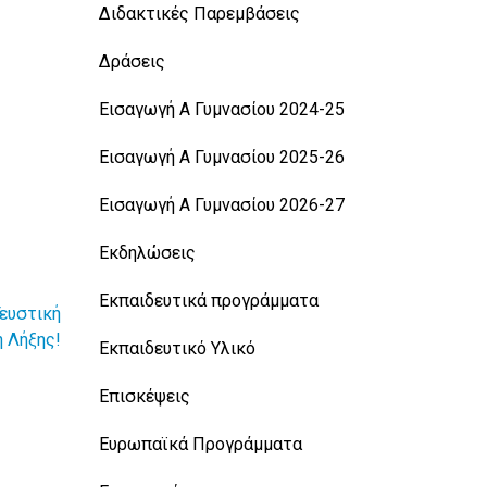
Διδακτικές Παρεμβάσεις
Δράσεις
Εισαγωγή Α Γυμνασίου 2024-25
Εισαγωγή Α Γυμνασίου 2025-26
Εισαγωγή Α Γυμνασίου 2026-27
Εκδηλώσεις
Εκπαιδευτικά προγράμματα
Γευστική
ή Λήξης!
Εκπαιδευτικό Υλικό
Επισκέψεις
Ευρωπαϊκά Προγράμματα