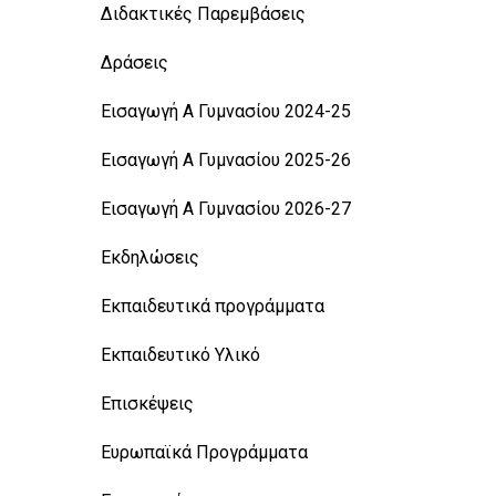
Διδακτικές Παρεμβάσεις
Δράσεις
Εισαγωγή Α Γυμνασίου 2024-25
Εισαγωγή Α Γυμνασίου 2025-26
Εισαγωγή Α Γυμνασίου 2026-27
Εκδηλώσεις
Εκπαιδευτικά προγράμματα
Εκπαιδευτικό Υλικό
Επισκέψεις
Ευρωπαϊκά Προγράμματα