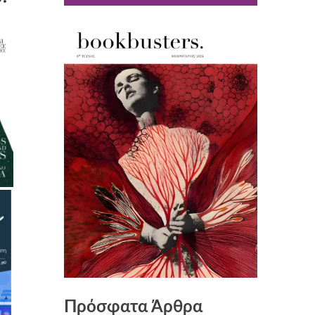
Πρόσφατα Άρθρα