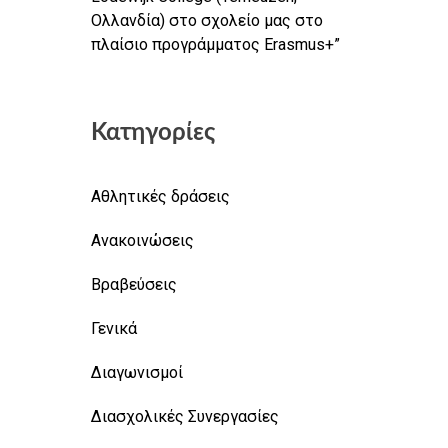
Ολλανδία) στο σχολείο μας στο
πλαίσιο προγράμματος Erasmus+”
Κατηγορίες
Αθλητικές δράσεις
Ανακοινώσεις
Βραβεύσεις
Γενικά
Διαγωνισμοί
Διασχολικές Συνεργασίες