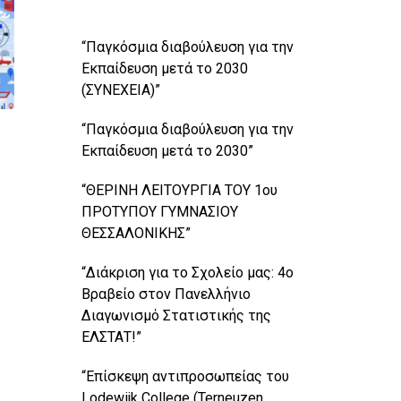
“Παγκόσμια διαβούλευση για την
Εκπαίδευση μετά το 2030
(ΣΥΝΕΧΕΙΑ)”
“Παγκόσμια διαβούλευση για την
Εκπαίδευση μετά το 2030”
“ΘΕΡΙΝΗ ΛΕΙΤΟΥΡΓΙΑ ΤΟΥ 1ου
ΠΡΟΤΥΠΟΥ ΓΥΜΝΑΣΙΟΥ
ΘΕΣΣΑΛΟΝΙΚΗΣ”
“Διάκριση για το Σχολείο μας: 4ο
Βραβείο στον Πανελλήνιο
Διαγωνισμό Στατιστικής της
ΕΛΣΤΑΤ!”
“Επίσκεψη αντιπροσωπείας του
Lodewijk College (Terneuzen,