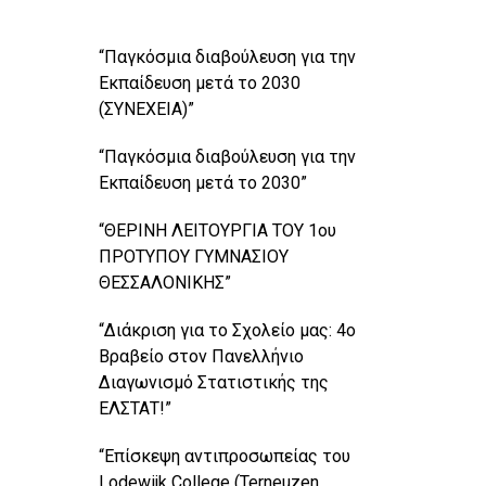
“Παγκόσμια διαβούλευση για την
Εκπαίδευση μετά το 2030
(ΣΥΝΕΧΕΙΑ)”
“Παγκόσμια διαβούλευση για την
Εκπαίδευση μετά το 2030”
“ΘΕΡΙΝΗ ΛΕΙΤΟΥΡΓΙΑ ΤΟΥ 1ου
ΠΡΟΤΥΠΟΥ ΓΥΜΝΑΣΙΟΥ
ΘΕΣΣΑΛΟΝΙΚΗΣ”
“Διάκριση για το Σχολείο μας: 4ο
Βραβείο στον Πανελλήνιο
Διαγωνισμό Στατιστικής της
ΕΛΣΤΑΤ!”
“Επίσκεψη αντιπροσωπείας του
Lodewijk College (Terneuzen,