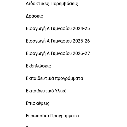
Διδακτικές Παρεμβάσεις
Δράσεις
Εισαγωγή Α Γυμνασίου 2024-25
Εισαγωγή Α Γυμνασίου 2025-26
Εισαγωγή Α Γυμνασίου 2026-27
Εκδηλώσεις
Εκπαιδευτικά προγράμματα
Εκπαιδευτικό Υλικό
Επισκέψεις
Ευρωπαϊκά Προγράμματα