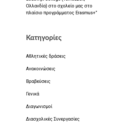
Ολλανδία) στο σχολείο μας στο
πλαίσιο προγράμματος Erasmus+”
Κατηγορίες
Αθλητικές δράσεις
Ανακοινώσεις
Βραβεύσεις
Γενικά
Διαγωνισμοί
Διασχολικές Συνεργασίες