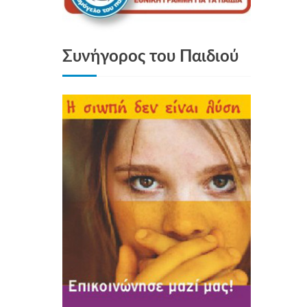
Συνήγορος του Παιδιού