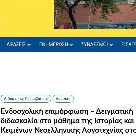
ΔΡΑΣΕΙΣ
ΕΝΗΜΕΡΩΣΗ
ΣΥΝΔΕΣΜΟΙ
ΕΙΣΑΓ
Διδακτικές Παρεμβάσεις
Δράσεις
Ενδοσχολική επιμόρφωση – Δειγματική
διδασκαλία στο μάθημα της Ιστορίας και
Κειμένων Νεοελληνικής Λογοτεχνίας στ