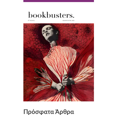
Πρόσφατα Άρθρα