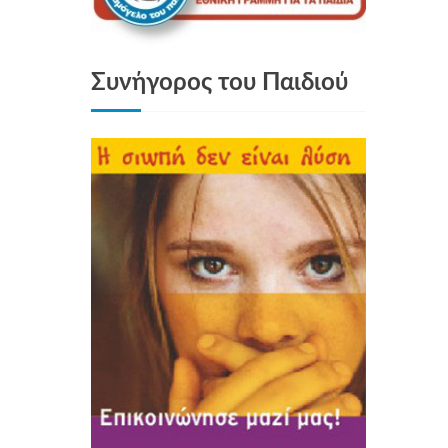
Συνήγορος του Παιδιού