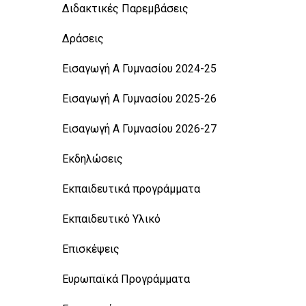
Διδακτικές Παρεμβάσεις
Δράσεις
Εισαγωγή Α Γυμνασίου 2024-25
Εισαγωγή Α Γυμνασίου 2025-26
Εισαγωγή Α Γυμνασίου 2026-27
Εκδηλώσεις
Εκπαιδευτικά προγράμματα
Εκπαιδευτικό Υλικό
Επισκέψεις
Ευρωπαϊκά Προγράμματα