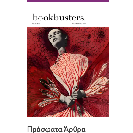
Πρόσφατα Άρθρα