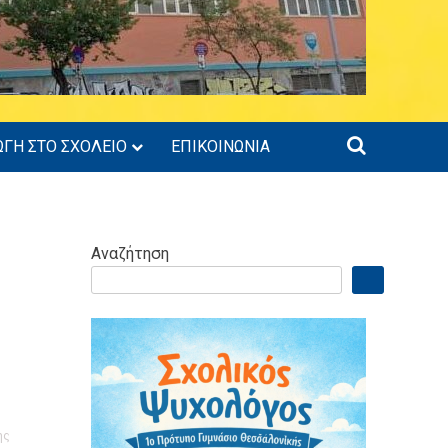
ΩΓΗ ΣΤΟ ΣΧΟΛΕΙΟ
ΕΠΙΚΟΙΝΩΝΙΑ
Αναζήτηση
ης