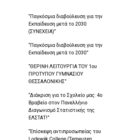
“Παγκόσμια διαβούλευση για την
Εκπαίδευση μετά το 2030
(ΣΥΝΕΧΕΙΑ)”
“Παγκόσμια διαβούλευση για την
Εκπαίδευση μετά το 2030”
“ΘΕΡΙΝΗ ΛΕΙΤΟΥΡΓΙΑ ΤΟΥ 1ου
ΠΡΟΤΥΠΟΥ ΓΥΜΝΑΣΙΟΥ
ΘΕΣΣΑΛΟΝΙΚΗΣ”
“Διάκριση για το Σχολείο μας: 4ο
Βραβείο στον Πανελλήνιο
Διαγωνισμό Στατιστικής της
ΕΛΣΤΑΤ!”
“Επίσκεψη αντιπροσωπείας του
Lodewijk College (Terneuzen,