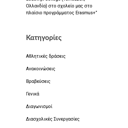
Ολλανδία) στο σχολείο μας στο
πλαίσιο προγράμματος Erasmus+”
Κατηγορίες
Αθλητικές δράσεις
Ανακοινώσεις
Βραβεύσεις
Γενικά
Διαγωνισμοί
Διασχολικές Συνεργασίες