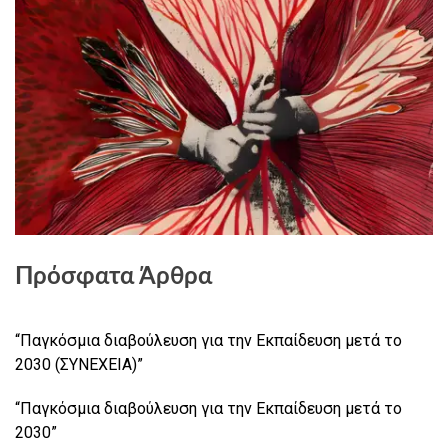
Πρόσφατα Άρθρα
“Παγκόσμια διαβούλευση για την Εκπαίδευση μετά το
2030 (ΣΥΝΕΧΕΙΑ)”
“Παγκόσμια διαβούλευση για την Εκπαίδευση μετά το
2030”