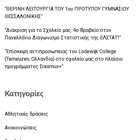
“ΘΕΡΙΝΗ ΛΕΙΤΟΥΡΓΙΑ ΤΟΥ 1ου ΠΡΟΤΥΠΟΥ ΓΥΜΝΑΣΙΟΥ
ΘΕΣΣΑΛΟΝΙΚΗΣ”
“Διάκριση για το Σχολείο μας: 4ο Βραβείο στον
Πανελλήνιο Διαγωνισμό Στατιστικής της ΕΛΣΤΑΤ!”
“Επίσκεψη αντιπροσωπείας του Lodewijk College
(Terneuzen, Ολλανδία) στο σχολείο μας στο πλαίσιο
προγράμματος Erasmus+”
Κατηγορίες
Αθλητικές δράσεις
Ανακοινώσεις