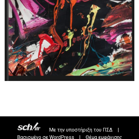
Με την υποστήριξη του
ΠΣΔ
|
Βασισμένο σε
WordPress
|
Θέμα εμφάνισης