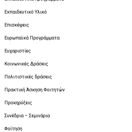
Εκπαιδευτικό Υλικό
Επισκέψεις
Ευρωπαϊκά Προγράμματα
Ευχαριστίες
Κοινωνικές Δράσεις
Πολιτιστικές δράσεις
Πρακτική Άσκηση Φοιτητών
Προκηρύξεις
Συνέδρια – Σεμινάρια
Φοίτηση