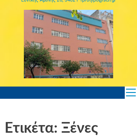
Ετικέτα: Ξένες