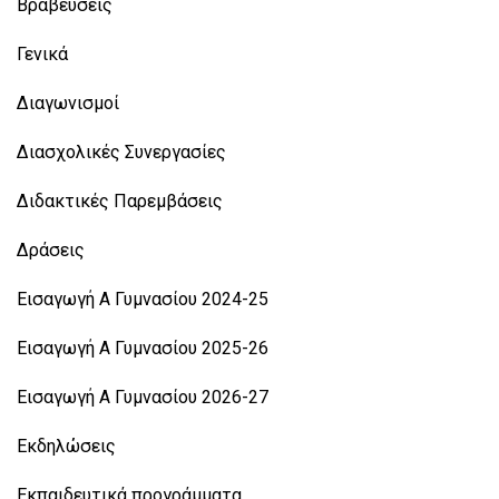
Βραβεύσεις
Γενικά
Διαγωνισμοί
Διασχολικές Συνεργασίες
Διδακτικές Παρεμβάσεις
Δράσεις
Εισαγωγή Α Γυμνασίου 2024-25
Εισαγωγή Α Γυμνασίου 2025-26
Εισαγωγή Α Γυμνασίου 2026-27
Εκδηλώσεις
Εκπαιδευτικά προγράμματα