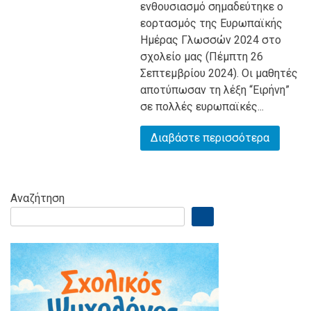
ενθουσιασμό σημαδεύτηκε ο
εορτασμός της Ευρωπαϊκής
Ημέρας Γλωσσών 2024 στο
σχολείο μας (Πέμπτη 26
Σεπτεμβρίου 2024). Οι μαθητές
αποτύπωσαν τη λέξη “Ειρήνη”
σε πολλές ευρωπαϊκές...
Διαβάστε περισσότερα
Αναζήτηση