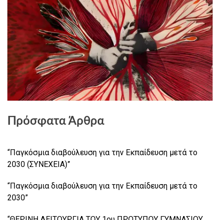
Πρόσφατα Άρθρα
“Παγκόσμια διαβούλευση για την Εκπαίδευση μετά το
2030 (ΣΥΝΕΧΕΙΑ)”
“Παγκόσμια διαβούλευση για την Εκπαίδευση μετά το
2030”
“ΘΕΡΙΝΗ ΛΕΙΤΟΥΡΓΙΑ ΤΟΥ 1ου ΠΡΟΤΥΠΟΥ ΓΥΜΝΑΣΙΟΥ