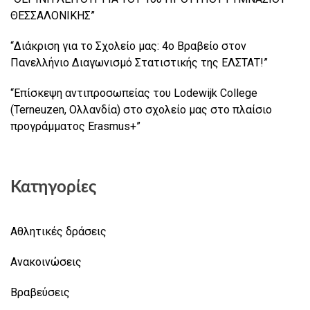
ΘΕΣΣΑΛΟΝΙΚΗΣ”
“Διάκριση για το Σχολείο μας: 4ο Βραβείο στον
Πανελλήνιο Διαγωνισμό Στατιστικής της ΕΛΣΤΑΤ!”
“Επίσκεψη αντιπροσωπείας του Lodewijk College
(Terneuzen, Ολλανδία) στο σχολείο μας στο πλαίσιο
προγράμματος Erasmus+”
Κατηγορίες
Αθλητικές δράσεις
Ανακοινώσεις
Βραβεύσεις