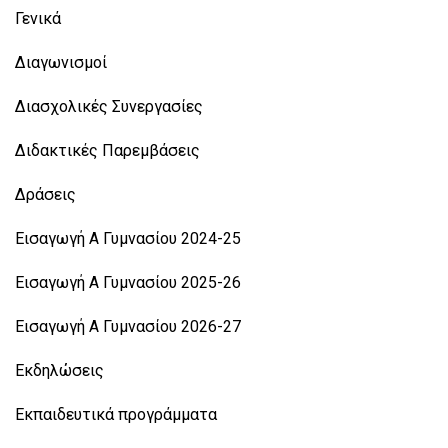
Γενικά
Διαγωνισμοί
Διασχολικές Συνεργασίες
Διδακτικές Παρεμβάσεις
Δράσεις
Εισαγωγή Α Γυμνασίου 2024-25
Εισαγωγή Α Γυμνασίου 2025-26
Εισαγωγή Α Γυμνασίου 2026-27
Εκδηλώσεις
Εκπαιδευτικά προγράμματα