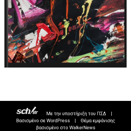
Με την υποστήριξη του
ΠΣΔ
|
Βασισμένο σε
WordPress
|
Θέμα εμφάνισης
βασισμένο στο WalkerNews