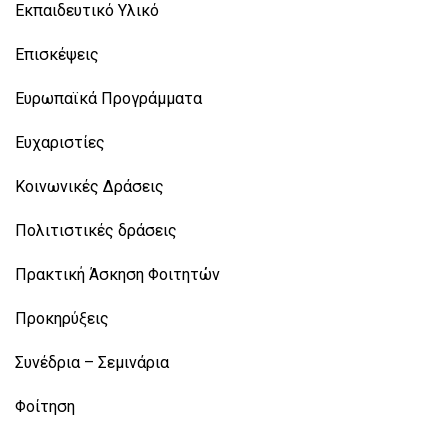
Εκπαιδευτικό Υλικό
Επισκέψεις
Ευρωπαϊκά Προγράμματα
Ευχαριστίες
Κοινωνικές Δράσεις
Πολιτιστικές δράσεις
Πρακτική Άσκηση Φοιτητών
Προκηρύξεις
Συνέδρια – Σεμινάρια
Φοίτηση