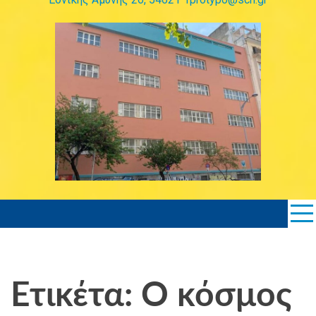
Ετικέτα: Ο κόσμος