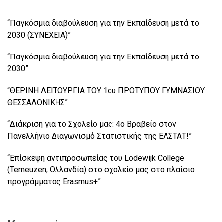
“Παγκόσμια διαβούλευση για την Εκπαίδευση μετά το
2030 (ΣΥΝΕΧΕΙΑ)”
“Παγκόσμια διαβούλευση για την Εκπαίδευση μετά το
2030”
“ΘΕΡΙΝΗ ΛΕΙΤΟΥΡΓΙΑ ΤΟΥ 1ου ΠΡΟΤΥΠΟΥ ΓΥΜΝΑΣΙΟΥ
ΘΕΣΣΑΛΟΝΙΚΗΣ”
“Διάκριση για το Σχολείο μας: 4ο Βραβείο στον
Πανελλήνιο Διαγωνισμό Στατιστικής της ΕΛΣΤΑΤ!”
“Επίσκεψη αντιπροσωπείας του Lodewijk College
(Terneuzen, Ολλανδία) στο σχολείο μας στο πλαίσιο
προγράμματος Erasmus+”