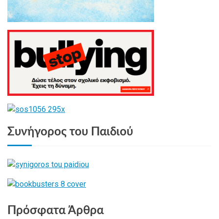
Συνήγορος του Παιδιού
Πρόσφατα Άρθρα