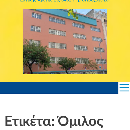
Ετικέτα: Όμιλος