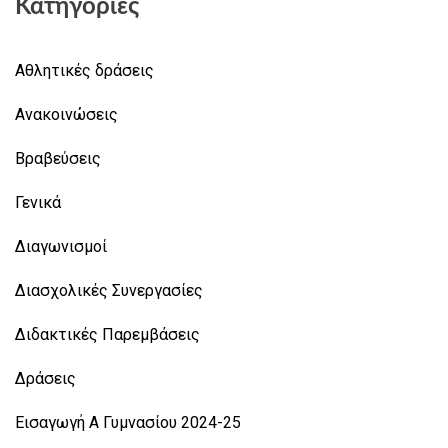
Κατηγορίες
Αθλητικές δράσεις
Ανακοινώσεις
Βραβεύσεις
Γενικά
Διαγωνισμοί
Διασχολικές Συνεργασίες
Διδακτικές Παρεμβάσεις
Δράσεις
Εισαγωγή Α Γυμνασίου 2024-25