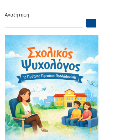
Αναζήτηση