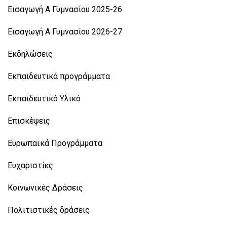
Εισαγωγή Α Γυμνασίου 2025-26
Εισαγωγή Α Γυμνασίου 2026-27
Εκδηλώσεις
Εκπαιδευτικά προγράμματα
Εκπαιδευτικό Υλικό
Επισκέψεις
Ευρωπαϊκά Προγράμματα
Ευχαριστίες
Κοινωνικές Δράσεις
Πολιτιστικές δράσεις