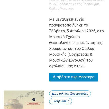
2025
,
Θεσσαλονίκη της Προσφυγιάς
,
Όμιλος Μουσικής
Με μεγάλη επιτυχία
πραγματοποιήθηκε το
Σάββατο, 5 Απριλίου 2025, στο
Μουσικό Σχολείο
Θεσσαλονίκης η εμφάνιση της
Χορωδίας και του Ομίλου
Μουσικής (Ορχήστρας &
Μουσικών Συνόλων) του
σχολείου μας στην...
Διαβάστε περισσότερα
Διασχολικές Συνεργασίες
Εκδηλώσεις